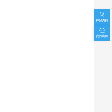
在线沟通
我的询价