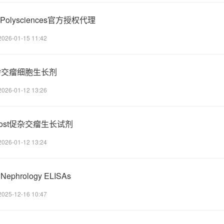
-Polysciences官方授权代理
2026-01-15 11:42
t促杂交瘤细胞生长剂
2026-01-12 13:26
boost促杂交瘤生长试剂
2026-01-12 13:24
ephrology ELISAs
2025-12-16 10:47