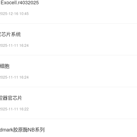
xocell.r4032025
2025-12-16 10:45
 器官芯片系统
2025-11-11 16:24
源细胞
2025-11-11 16:24
微流控器官芯片
2025-11-11 16:22
dmark胶原酶NB系列