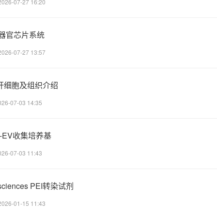
2026-07-27 16:20
流控器官芯片系统
2026-07-27 13:57
原代肝细胞及组织介绍
026-07-03 14:35
ect-EV收集培养基
026-07-03 11:43
ysciences PEI转染试剂
2026-01-15 11:43