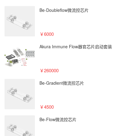
Be-Doubleflow微流控芯片
￥6000
Akura Immune Flow器官芯⽚启动套装
￥260000
Be-Gradient微流控芯片
￥4500
Be-Flow微流控芯片