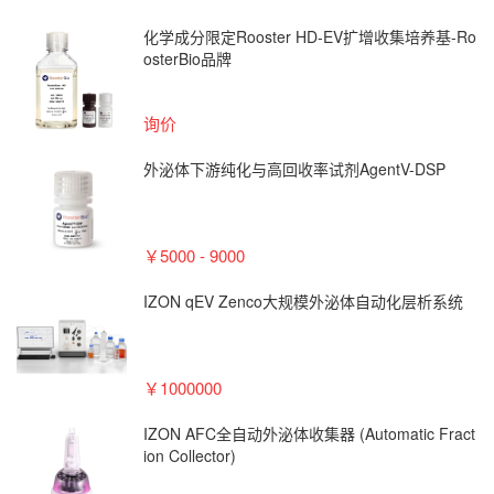
化学成分限定Rooster HD-EV扩增收集培养基-Ro
osterBio品牌
询价
外泌体下游纯化与高回收率试剂AgentV-DSP
￥5000 - 9000
IZON qEV Zenco大规模外泌体自动化层析系统
￥1000000
IZON AFC全自动外泌体收集器 (Automatic Fract
ion Collector)