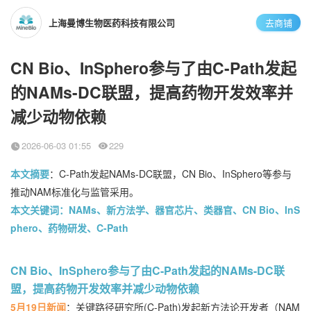
上海曼博生物医药科技有限公司
去商铺
CN Bio、InSphero参与了由C-Path发起
的NAMs-DC联盟，提高药物开发效率并
减少动物依赖
2026-06-03 01:55
229
本文摘要
：C-Path发起NAMs-DC联盟，CN Bio、InSphero等参与
推动NAM标准化与监管采用。
本文关键词
：NAMs、新方法学、器官芯片、类器官、CN Bio、InS
phero、药物研发、C-Path
CN Bio、InSphero参与了由C-Path发起的NAMs-DC联
盟，提高药物开发效率并减少动物依赖
5月19日新闻
：关键路径研究所(C-Path)发起新方法论开发者（NAM