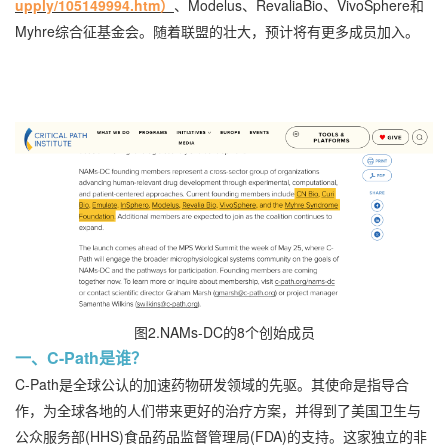
upply/105149994.htm）
、Modelus、RevaliaBio、VivoSphere和
Myhre综合征基金会。随着联盟的壮大，预计将有更多成员加入。
图2.NAMs-DC的8个创始成员
一、C-Path是谁？
C-Path是全球公认的加速药物研发领域的先驱。其使命是指导合
作，为全球各地的人们带来更好的治疗方案，并得到了美国卫生与
公众服务部(HHS)食品药品监督管理局(FDA)的支持。这家独立的非