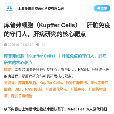
上海曼博生物医药科技有限公司
去商铺
库普弗细胞（Kupffer Cells）｜肝脏免疫
的守门人，肝病研究的核心靶点
2026-06-01 02:52
124
库普弗细胞（Kupffer Cells）｜肝脏免疫的守门人，肝病
研究的核心靶点
摘要
：库普弗细胞是肝脏免疫核心，参与DILI、NASH、肝纤维化等
疾病进程，是肝病研究与新药研发核心靶点。
关键词：库普弗细胞、Kupffer Cells、药物性肝损伤、原代库普弗
细胞、DILI、NASH机制、肝纤维化靶点、肝脏免疫、肝病药物研
发、肝脏巨噬细胞
以下内容由上海曼博生物技术团队基于LifeNet Health人原代肝细