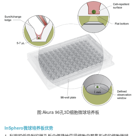
图:Akura 96孔3D细胞微球培养板
InSphero微球培养板优势
1. 利用超低吸附的微孔板中便捷地获得细胞自聚集形成的细胞微球