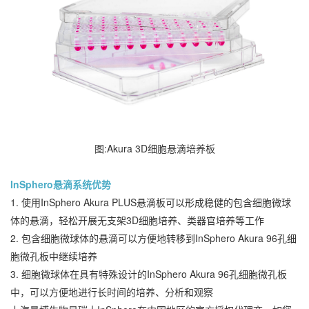
图:Akura 3D细胞悬滴培养板
InSphero悬滴系统优势
1. 使用InSphero Akura PLUS悬滴板可以形成稳健的包含细胞微球
体的悬滴，轻松开展无支架3D细胞培养、类器官培养等工作
2. 包含细胞微球体的悬滴可以方便地转移到InSphero Akura 96孔细
胞微孔板中继续培养
3. 细胞微球体在具有特殊设计的InSphero Akura 96孔细胞微孔板
中，可以方便地进行长时间的培养、分析和观察